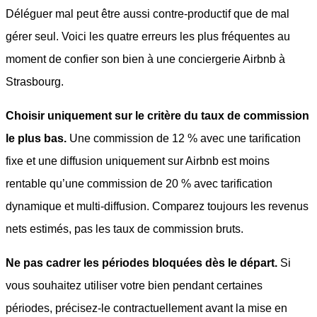
Déléguer mal peut être aussi contre-productif que de mal
gérer seul. Voici les quatre erreurs les plus fréquentes au
moment de confier son bien à une conciergerie Airbnb à
Strasbourg.
Choisir uniquement sur le critère du taux de commission
le plus bas.
Une commission de 12 % avec une tarification
fixe et une diffusion uniquement sur Airbnb est moins
rentable qu’une commission de 20 % avec tarification
dynamique et multi-diffusion. Comparez toujours les revenus
nets estimés, pas les taux de commission bruts.
Ne pas cadrer les périodes bloquées dès le départ.
Si
vous souhaitez utiliser votre bien pendant certaines
périodes, précisez-le contractuellement avant la mise en