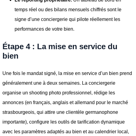
temps réel ou des bilans mensuels chiffrés sont le
signe d’une conciergerie qui pilote réellement les
performances de votre bien.
Étape 4 : La mise en service du
bien
Une fois le mandat signé, la mise en service d’un bien prend
généralement une à deux semaines. La conciergerie
organise un shooting photo professionnel, rédige les
annonces (en français, anglais et allemand pour le marché
strasbourgeois, qui attire une clientèle germanophone
importante), configure les outils de tarification dynamique
avec les paramètres adaptés au bien et au calendrier local,