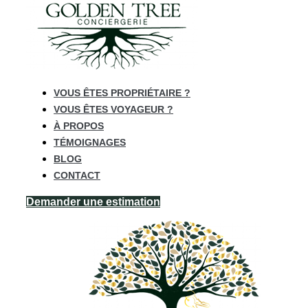
VOUS ÊTES PROPRIÉTAIRE ?
VOUS ÊTES VOYAGEUR ?
À PROPOS
TÉMOIGNAGES
BLOG
CONTACT
Demander une estimation