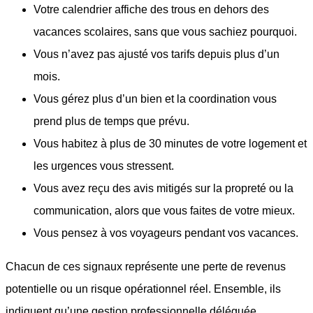
Votre calendrier affiche des trous en dehors des
vacances scolaires, sans que vous sachiez pourquoi.
Vous n’avez pas ajusté vos tarifs depuis plus d’un
mois.
Vous gérez plus d’un bien et la coordination vous
prend plus de temps que prévu.
Vous habitez à plus de 30 minutes de votre logement et
les urgences vous stressent.
Vous avez reçu des avis mitigés sur la propreté ou la
communication, alors que vous faites de votre mieux.
Vous pensez à vos voyageurs pendant vos vacances.
Chacun de ces signaux représente une perte de revenus
potentielle ou un risque opérationnel réel. Ensemble, ils
indiquent qu’une gestion professionnelle déléguée