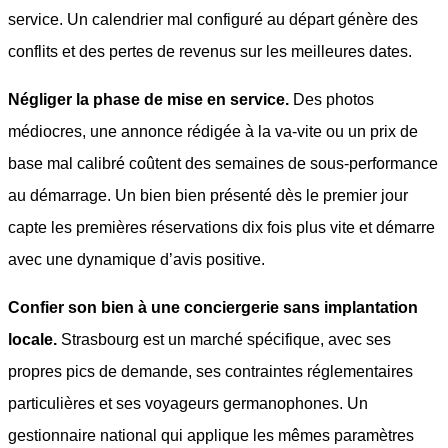
service. Un calendrier mal configuré au départ génère des
conflits et des pertes de revenus sur les meilleures dates.
Négliger la phase de mise en service.
Des photos
médiocres, une annonce rédigée à la va-vite ou un prix de
base mal calibré coûtent des semaines de sous-performance
au démarrage. Un bien bien présenté dès le premier jour
capte les premières réservations dix fois plus vite et démarre
avec une dynamique d’avis positive.
Confier son bien à une conciergerie sans implantation
locale.
Strasbourg est un marché spécifique, avec ses
propres pics de demande, ses contraintes réglementaires
particulières et ses voyageurs germanophones. Un
gestionnaire national qui applique les mêmes paramètres