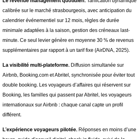
Le revenue management quotidien.
Tarification dynamique
calibrée sur le marché strasbourgeois, avec anticipation du
calendrier événementiel sur 12 mois, règles de durée
minimale adaptées à la saison, gestion des créneaux last-
minute. Ce seul levier génère en moyenne 30 % de revenus
supplémentaires par rapport à un tarif fixe (AirDNA, 2025).
La visibilité multi-plateforme.
Diffusion simultanée sur
Airbnb, Booking.com et Abritel, synchronisée pour éviter tout
double booking. Les voyageurs d’affaires qui réservent sur
Booking, les familles qui passent par Abritel, les voyageurs
internationaux sur Airbnb : chaque canal capte un profil
différent.
L’expérience voyageurs pilotée.
Réponses en moins d’une