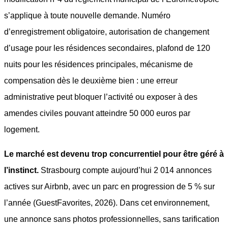
s’applique à toute nouvelle demande. Numéro
d’enregistrement obligatoire, autorisation de changement
d’usage pour les résidences secondaires, plafond de 120
nuits pour les résidences principales, mécanisme de
compensation dès le deuxième bien : une erreur
administrative peut bloquer l’activité ou exposer à des
amendes civiles pouvant atteindre 50 000 euros par
logement.
Le marché est devenu trop concurrentiel pour être géré à
l’instinct.
Strasbourg compte aujourd’hui 2 014 annonces
actives sur Airbnb, avec un parc en progression de 5 % sur
l’année (GuestFavorites, 2026). Dans cet environnement,
une annonce sans photos professionnelles, sans tarification