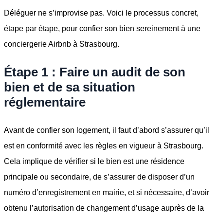
Déléguer ne s’improvise pas. Voici le processus concret,
étape par étape, pour confier son bien sereinement à une
conciergerie Airbnb à Strasbourg.
Étape 1 : Faire un audit de son
bien et de sa situation
réglementaire
Avant de confier son logement, il faut d’abord s’assurer qu’il
est en conformité avec les règles en vigueur à Strasbourg.
Cela implique de vérifier si le bien est une résidence
principale ou secondaire, de s’assurer de disposer d’un
numéro d’enregistrement en mairie, et si nécessaire, d’avoir
obtenu l’autorisation de changement d’usage auprès de la