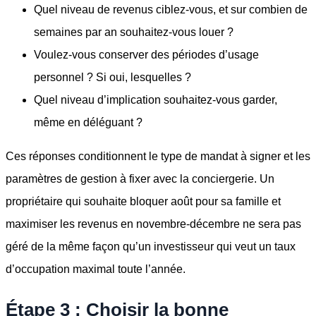
Quel niveau de revenus ciblez-vous, et sur combien de
semaines par an souhaitez-vous louer ?
Voulez-vous conserver des périodes d’usage
personnel ? Si oui, lesquelles ?
Quel niveau d’implication souhaitez-vous garder,
même en déléguant ?
Ces réponses conditionnent le type de mandat à signer et les
paramètres de gestion à fixer avec la conciergerie. Un
propriétaire qui souhaite bloquer août pour sa famille et
maximiser les revenus en novembre-décembre ne sera pas
géré de la même façon qu’un investisseur qui veut un taux
d’occupation maximal toute l’année.
Étape 3 : Choisir la bonne