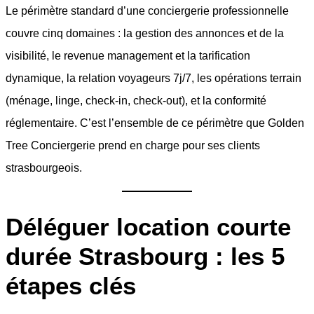
Le périmètre standard d’une conciergerie professionnelle
couvre cinq domaines : la gestion des annonces et de la
visibilité, le revenue management et la tarification
dynamique, la relation voyageurs 7j/7, les opérations terrain
(ménage, linge, check-in, check-out), et la conformité
réglementaire. C’est l’ensemble de ce périmètre que Golden
Tree Conciergerie prend en charge pour ses clients
strasbourgeois.
Déléguer location courte
durée Strasbourg : les 5
étapes clés