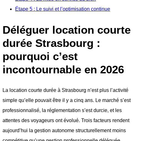
Étape 5 : Le suivi et l’optimisation continue
Déléguer location courte
durée Strasbourg :
pourquoi c’est
incontournable en 2026
La location courte durée à Strasbourg n’est plus l’activité
simple qu’elle pouvait être il y a cinq ans. Le marché s’est
professionnalisé, la réglementation s’est durcie, et les
attentes des voyageurs ont évolué. Trois facteurs rendent
aujourd’hui la gestion autonome structurellement moins
compétitive qu’une gestion professionnelle déléguée.