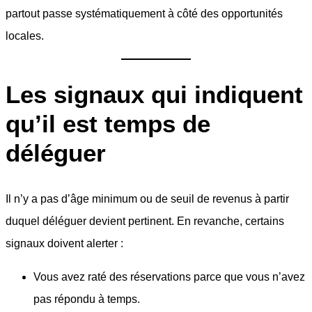
partout passe systématiquement à côté des opportunités
locales.
Les signaux qui indiquent
qu’il est temps de
déléguer
Il n’y a pas d’âge minimum ou de seuil de revenus à partir
duquel déléguer devient pertinent. En revanche, certains
signaux doivent alerter :
Vous avez raté des réservations parce que vous n’avez
pas répondu à temps.