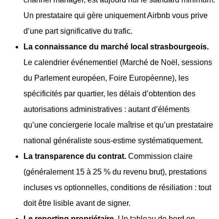
Un prestataire qui gère uniquement Airbnb vous prive
d’une part significative du trafic.
La connaissance du marché local strasbourgeois.
Le calendrier événementiel (Marché de Noël, sessions
du Parlement européen, Foire Européenne), les
spécificités par quartier, les délais d’obtention des
autorisations administratives : autant d’éléments
qu’une conciergerie locale maîtrise et qu’un prestataire
national généraliste sous-estime systématiquement.
La transparence du contrat.
Commission claire
(généralement 15 à 25 % du revenu brut), prestations
incluses vs optionnelles, conditions de résiliation : tout
doit être lisible avant de signer.
Le reporting propriétaire.
Un tableau de bord en