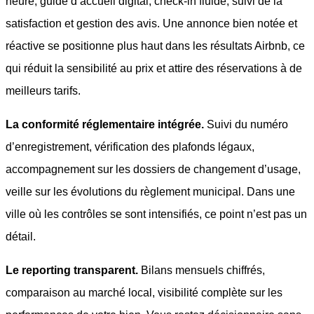
heure, guide d’accueil digital, check-in fluide, suivi de la
satisfaction et gestion des avis. Une annonce bien notée et
réactive se positionne plus haut dans les résultats Airbnb, ce
qui réduit la sensibilité au prix et attire des réservations à de
meilleurs tarifs.
La conformité réglementaire intégrée.
Suivi du numéro
d’enregistrement, vérification des plafonds légaux,
accompagnement sur les dossiers de changement d’usage,
veille sur les évolutions du règlement municipal. Dans une
ville où les contrôles se sont intensifiés, ce point n’est pas un
détail.
Le reporting transparent.
Bilans mensuels chiffrés,
comparaison au marché local, visibilité complète sur les