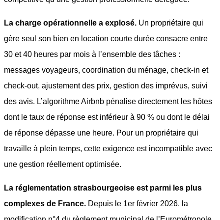
La charge opérationnelle a explosé.
Un propriétaire qui
gère seul son bien en location courte durée consacre entre
30 et 40 heures par mois à l’ensemble des tâches :
messages voyageurs, coordination du ménage, check-in et
check-out, ajustement des prix, gestion des imprévus, suivi
des avis. L’algorithme Airbnb pénalise directement les hôtes
dont le taux de réponse est inférieur à 90 % ou dont le délai
de réponse dépasse une heure. Pour un propriétaire qui
travaille à plein temps, cette exigence est incompatible avec
une gestion réellement optimisée.
La réglementation strasbourgeoise est parmi les plus
complexes de France.
Depuis le 1er février 2026, la
modification n°4 du règlement municipal de l’Eurométropole