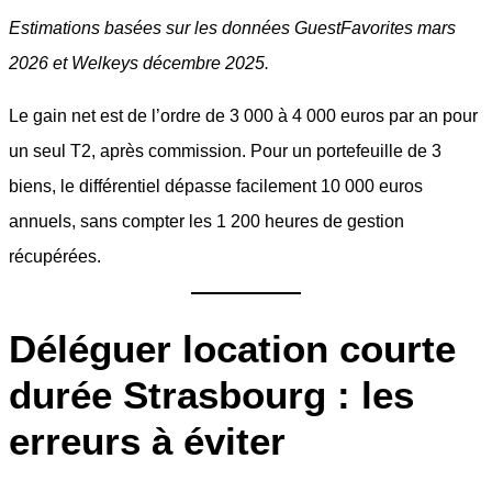
Estimations basées sur les données GuestFavorites mars
2026 et Welkeys décembre 2025.
Le gain net est de l’ordre de 3 000 à 4 000 euros par an pour
un seul T2, après commission. Pour un portefeuille de 3
biens, le différentiel dépasse facilement 10 000 euros
annuels, sans compter les 1 200 heures de gestion
récupérées.
Déléguer location courte
durée Strasbourg : les
erreurs à éviter