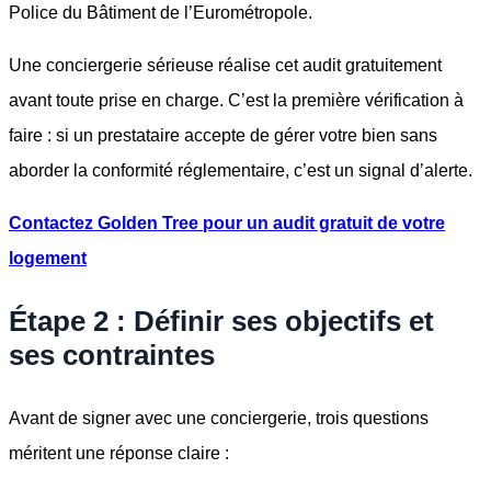
Police du Bâtiment de l’Eurométropole.
Une conciergerie sérieuse réalise cet audit gratuitement
avant toute prise en charge. C’est la première vérification à
faire : si un prestataire accepte de gérer votre bien sans
aborder la conformité réglementaire, c’est un signal d’alerte.
Contactez Golden Tree pour un audit gratuit de votre
logement
Étape 2 : Définir ses objectifs et
ses contraintes
Avant de signer avec une conciergerie, trois questions
méritent une réponse claire :