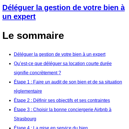
Déléguer la gestion de votre bien à
un expert
Le sommaire
Déléguer la gestion de votre bien à un expert
Qu’est-ce que déléguer sa location courte durée
signifie concrètement ?
Étape 1 : Faire un audit de son bien et de sa situation
réglementaire
Étape 2 : Définir ses objectifs et ses contraintes
Étape 3 : Choisir la bonne conciergerie Airbnb à
Strasbourg
Étape 4 : La mise en service du bien