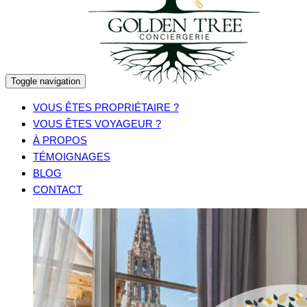
Toggle navigation
VOUS ÊTES PROPRIÉTAIRE ?
VOUS ÊTES VOYAGEUR ?
À PROPOS
TÉMOIGNAGES
BLOG
CONTACT