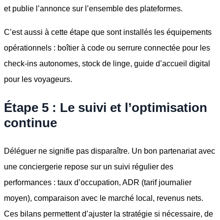
et publie l’annonce sur l’ensemble des plateformes.
C’est aussi à cette étape que sont installés les équipements
opérationnels : boîtier à code ou serrure connectée pour les
check-ins autonomes, stock de linge, guide d’accueil digital
pour les voyageurs.
Étape 5 : Le suivi et l’optimisation
continue
Déléguer ne signifie pas disparaître. Un bon partenariat avec
une conciergerie repose sur un suivi régulier des
performances : taux d’occupation, ADR (tarif journalier
moyen), comparaison avec le marché local, revenus nets.
Ces bilans permettent d’ajuster la stratégie si nécessaire, de