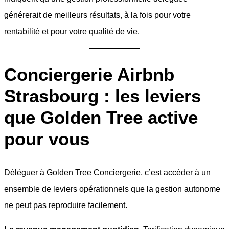
générerait de meilleurs résultats, à la fois pour votre
rentabilité et pour votre qualité de vie.
Conciergerie Airbnb
Strasbourg : les leviers
que Golden Tree active
pour vous
Déléguer à Golden Tree Conciergerie, c’est accéder à un
ensemble de leviers opérationnels que la gestion autonome
ne peut pas reproduire facilement.