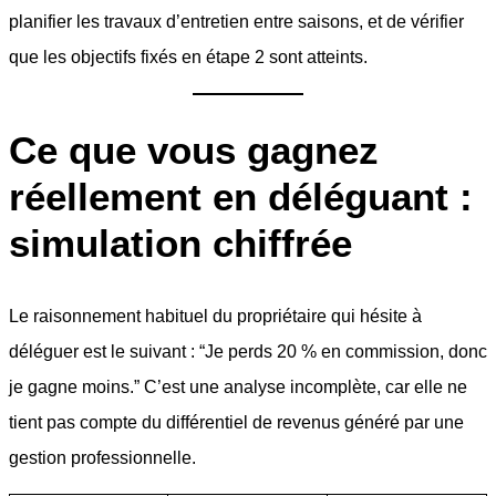
planifier les travaux d’entretien entre saisons, et de vérifier
que les objectifs fixés en étape 2 sont atteints.
Ce que vous gagnez
réellement en déléguant :
simulation chiffrée
Le raisonnement habituel du propriétaire qui hésite à
déléguer est le suivant : “Je perds 20 % en commission, donc
je gagne moins.” C’est une analyse incomplète, car elle ne
tient pas compte du différentiel de revenus généré par une
gestion professionnelle.