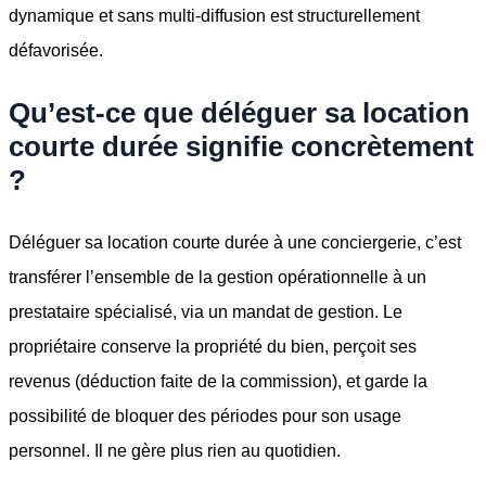
dynamique et sans multi-diffusion est structurellement
défavorisée.
Qu’est-ce que déléguer sa location
courte durée signifie concrètement
?
Déléguer sa location courte durée à une conciergerie, c’est
transférer l’ensemble de la gestion opérationnelle à un
prestataire spécialisé, via un mandat de gestion. Le
propriétaire conserve la propriété du bien, perçoit ses
revenus (déduction faite de la commission), et garde la
possibilité de bloquer des périodes pour son usage
personnel. Il ne gère plus rien au quotidien.