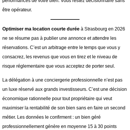
performances de votre bien. Vous restez décisionnaire sans
être opérateur.
Optimiser ma location courte durée
à Strasbourg en 2026
ne se résume pas à publier une annonce et attendre les
réservations. C’est un arbitrage entre le temps que vous y
consacrez, les revenus que vous en tirez et le niveau de
risque réglementaire que vous acceptez de porter seul.
La délégation à une conciergerie professionnelle n’est pas
un luxe réservé aux grands investisseurs. C’est une décision
économique rationnelle pour tout propriétaire qui veut
maximiser la rentabilité de son bien sans en faire un second
métier. Les données le confirment : un bien géré
professionnellement génère en moyenne 15 à 30 points