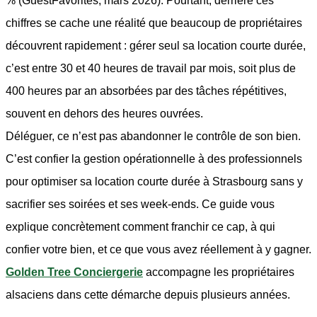
% (GuestFavorites, mars 2026). Pourtant, derrière ces
chiffres se cache une réalité que beaucoup de propriétaires
découvrent rapidement : gérer seul sa location courte durée,
c’est entre 30 et 40 heures de travail par mois, soit plus de
400 heures par an absorbées par des tâches répétitives,
souvent en dehors des heures ouvrées.
Déléguer, ce n’est pas abandonner le contrôle de son bien.
C’est confier la gestion opérationnelle à des professionnels
pour optimiser sa location courte durée à Strasbourg sans y
sacrifier ses soirées et ses week-ends. Ce guide vous
explique concrètement comment franchir ce cap, à qui
confier votre bien, et ce que vous avez réellement à y gagner.
Golden Tree Conciergerie
accompagne les propriétaires
alsaciens dans cette démarche depuis plusieurs années.