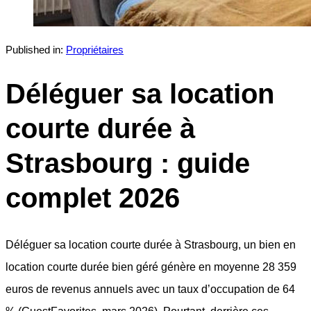
Published in:
Propriétaires
Déléguer sa location
courte durée à
Strasbourg : guide
complet 2026
Déléguer sa location courte durée à Strasbourg, un bien en
location courte durée bien géré génère en moyenne 28 359
euros de revenus annuels avec un taux d’occupation de 64