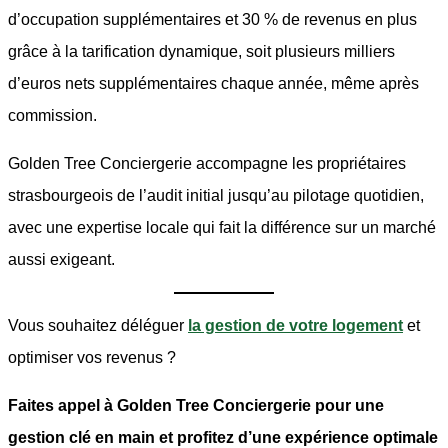
d’occupation supplémentaires et 30 % de revenus en plus
grâce à la tarification dynamique, soit plusieurs milliers
d’euros nets supplémentaires chaque année, même après
commission.
Golden Tree Conciergerie accompagne les propriétaires
strasbourgeois de l’audit initial jusqu’au pilotage quotidien,
avec une expertise locale qui fait la différence sur un marché
aussi exigeant.
Vous souhaitez déléguer
la gestion de votre logement
et
optimiser vos revenus ?
Faites appel à Golden Tree Conciergerie pour une
gestion clé en main et profitez d’une expérience optimale