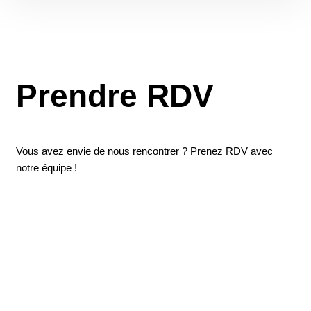
Prendre RDV
Vous avez envie de nous rencontrer ? Prenez RDV avec
notre équipe !