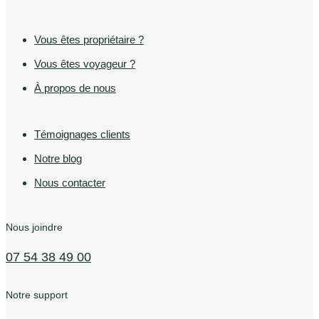
Vous êtes propriétaire ?
Vous êtes voyageur ?
À propos de nous
Témoignages clients
Notre blog
Nous contacter
Nous joindre
07 54 38 49 00
Notre support