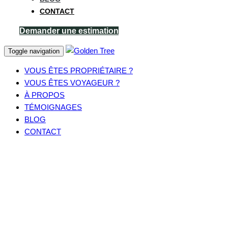
CONTACT
Demander une estimation
Toggle navigation
VOUS ÊTES PROPRIÉTAIRE ?
VOUS ÊTES VOYAGEUR ?
À PROPOS
TÉMOIGNAGES
BLOG
CONTACT