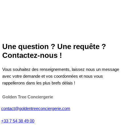
Une question ? Une requête ?
Contactez-nous !
Vous souhaitez des renseignements, laissez nous un message
avec votre demande et vos coordonnées et nous vous
rappellerons dans les plus brefs délais !
Golden Tree Conciergerie
contact@goldentreeconciergerie.com
+33 7 54 38 49 00