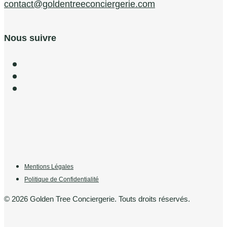
contact@goldentreeconciergerie.com
Nous suivre
Mentions Légales
Politique de Confidentialité
© 2026 Golden Tree Conciergerie. Touts droits réservés.